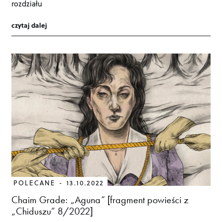
rozdziału
czytaj dalej
POLECANE
13.10.2022
Chaim Grade: „Aguna” [fragment powieści z
„Chiduszu” 8/2022]