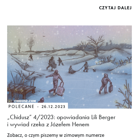
CZYTAJ DALEJ
POLECANE
26.12.2023
„Chidusz” 4/2023: opowiadania Lili Berger
i wywiad rzeka z Józefem Henem
Zobacz, o czym piszemy w zimowym numerze