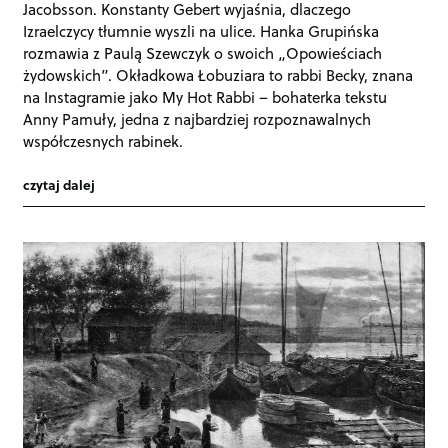
Jacobsson. Konstanty Gebert wyjaśnia, dlaczego
Izraelczycy tłumnie wyszli na ulice. Hanka Grupińska
rozmawia z Paulą Szewczyk o swoich „Opowieściach
żydowskich”. Okładkowa Łobuziara to rabbi Becky, znana
na Instagramie jako My Hot Rabbi – bohaterka tekstu
Anny Pamuły, jedna z najbardziej rozpoznawalnych
współczesnych rabinek.
czytaj dalej