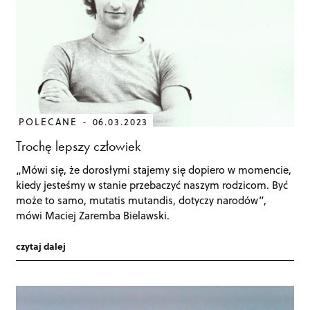
POLECANE
06.03.2023
Trochę lepszy człowiek
„Mówi się, że dorosłymi stajemy się dopiero w momencie,
kiedy jesteśmy w stanie przebaczyć naszym rodzicom. Być
może to samo, mutatis mutandis, dotyczy narodów”,
mówi Maciej Zaremba Bielawski.
czytaj dalej