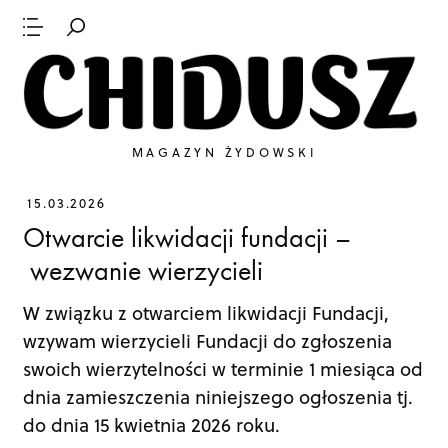
MAGAZYN ŻYDOWSKI
15.03.2026
Otwarcie likwidacji fundacji –
wezwanie wierzycieli
W związku z otwarciem likwidacji Fundacji,
wzywam wierzycieli Fundacji do zgłoszenia
swoich wierzytelności w terminie 1 miesiąca od
dnia zamieszczenia niniejszego ogłoszenia tj.
do dnia 15 kwietnia 2026 roku.