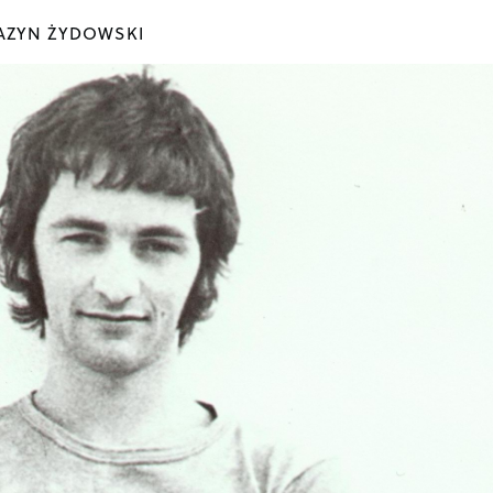
ZYN ŻYDOWSKI