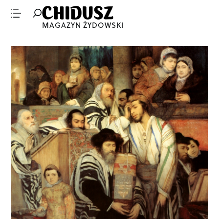
MAGAZYN ŻYDOWSKI