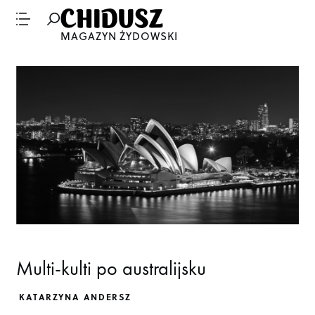
MAGAZYN ŻYDOWSKI
Multi-kulti po australijsku
KATARZYNA ANDERSZ