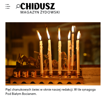
MAGAZYN ŻYDOWSKI
Pięć chanukowych świec w oknie naszej redakcji. W tle synagoga
Pod Białym Bocianem.