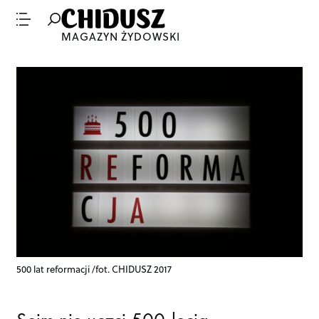
MAGAZYN ŻYDOWSKI
500 lat reformacji /fot. CHIDUSZ 2017