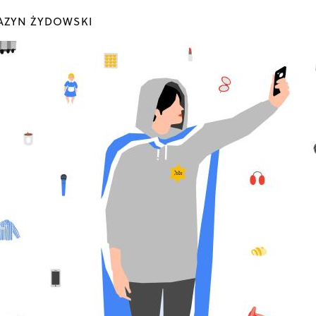
ZYN ŻYDOWSKI