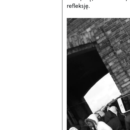
refleksję.