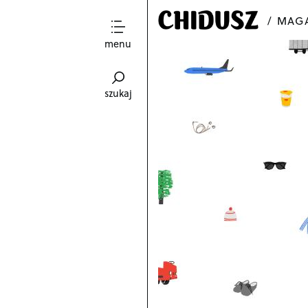
MAGA
menu
szukaj