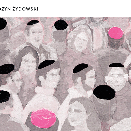
ZYN ŻYDOWSKI