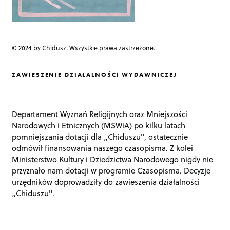
© 2024 by Chidusz. Wszystkie prawa zastrzeżone.
ZAWIESZENIE DZIAŁALNOŚCI WYDAWNICZEJ
Departament Wyznań Religijnych oraz Mniejszości
Narodowych i Etnicznych (MSWiA) po kilku latach
pomniejszania dotacji dla „Chiduszu", ostatecznie
odmówił finansowania naszego czasopisma. Z kolei
Ministerstwo Kultury i Dziedzictwa Narodowego nigdy nie
przyznało nam dotacji w programie Czasopisma. Decyzje
urzędników doprowadziły do zawieszenia działalności
„Chiduszu".