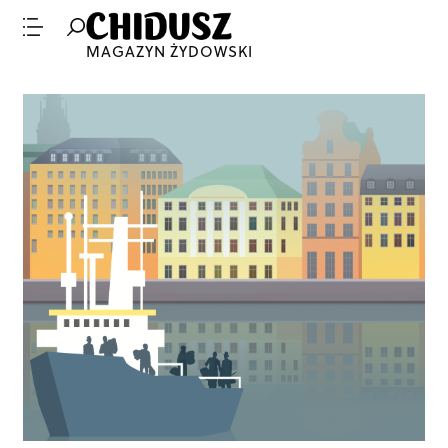
MAGAZYN ŻYDOWSKI