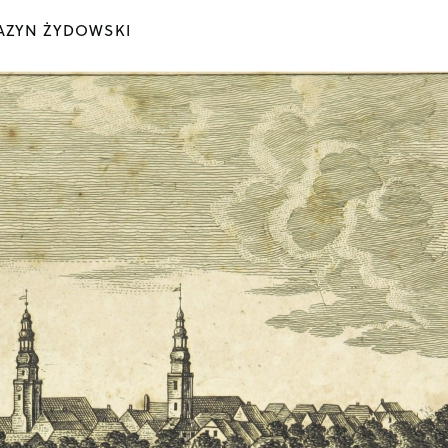
ZYN ŻYDOWSKI