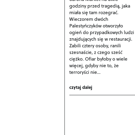
godziny przed tragedią, jaka
miała się tam rozegrać.
Wieczorem dwóch
Palestyńczyków otworzyło
ogień do przypadkowych ludzi
znajdujących się w restauracji.
Zabili cztery osoby, ranili
szesnaście, z czego sześć
ciężko. Ofiar byłoby o wiele
więcej, gdyby nie to, że
terroryści nie…
czytaj dalej