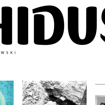
OWSKI