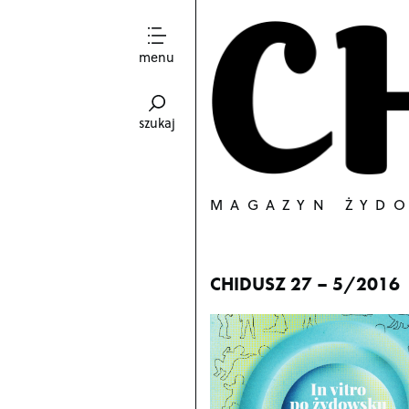
menu
szukaj
MAGAZYN ŻYD
CHIDUSZ 27 – 5/2016