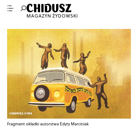
MAGAZYN ŻYDOWSKI
Fragment okładki autorstwa Edyty Marciniak