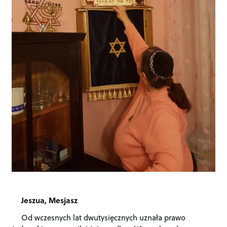
Jeszua, Mesjasz
Od wczesnych lat dwutysięcznych uznała prawo