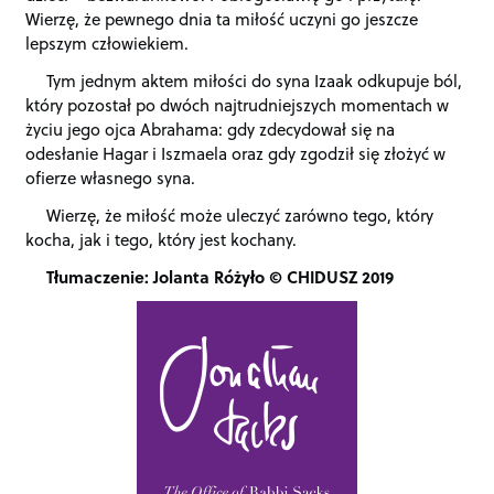
Wierzę, że pewnego dnia ta miłość uczyni go jeszcze
lepszym człowiekiem.
Tym jednym aktem miłości do syna Izaak odkupuje ból,
który pozostał po dwóch najtrudniejszych momentach w
życiu jego ojca Abrahama: gdy zdecydował się na
odesłanie Hagar i Iszmaela oraz gdy zgodził się złożyć w
ofierze własnego syna.
Wierzę, że miłość może uleczyć zarówno tego, który
kocha, jak i tego, który jest kochany.
Tłumaczenie: Jolanta Różyło © CHIDUSZ 2019