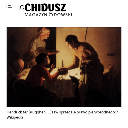
MAGAZYN ŻYDOWSKI
Hendrick ter Brugghen, „Ezaw sprzedaje prawo pierworodnego"/
Wikipedia