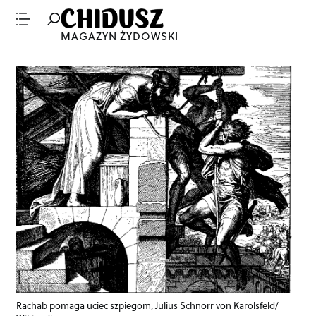
MAGAZYN ŻYDOWSKI
Rachab pomaga uciec szpiegom, Julius Schnorr von Karolsfeld/