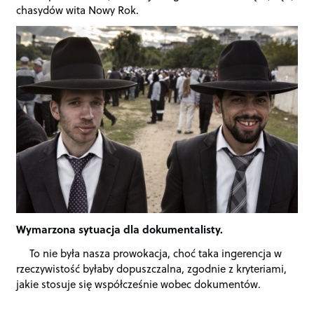
chasydów wita Nowy Rok.
Wymarzona sytuacja dla dokumentalisty.
To nie była nasza prowokacja, choć taka ingerencja w
rzeczywistość byłaby dopuszczalna, zgodnie z kryteriami,
jakie stosuje się współcześnie wobec dokumentów.