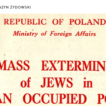
ZYN ŻYDOWSKI