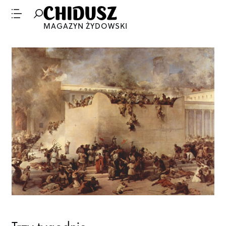
MAGAZYN ŻYDOWSKI