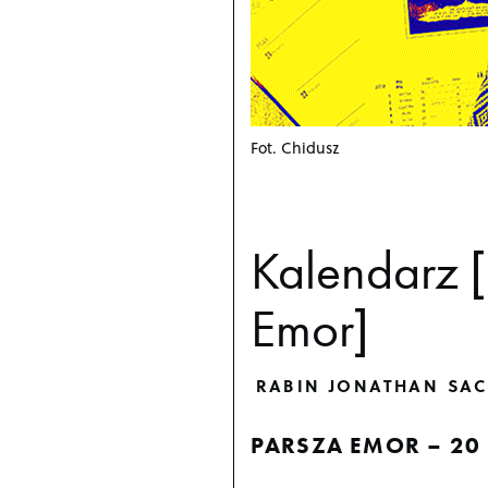
Fot. Chidusz
Kalendarz 
Emor]
RABIN JONATHAN SAC
PARSZA EMOR – 20 