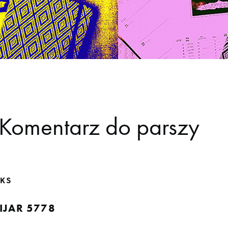
[Komentarz do parszy
KS
IJAR 5778