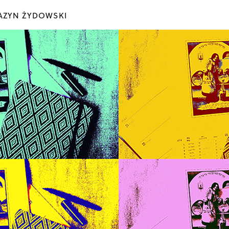
ZYN ŻYDOWSKI