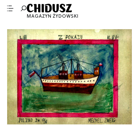
MAGAZYN ŻYDOWSKI