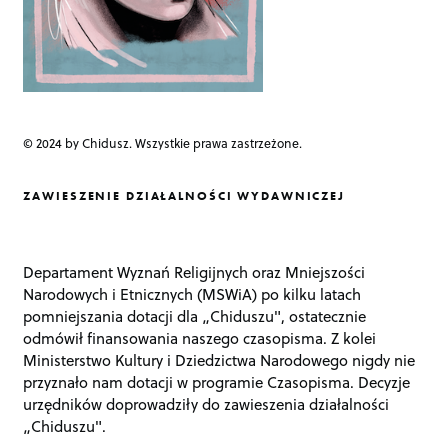
© 2024 by Chidusz. Wszystkie prawa zastrzeżone.
ZAWIESZENIE DZIAŁALNOŚCI WYDAWNICZEJ
Departament Wyznań Religijnych oraz Mniejszości
Narodowych i Etnicznych (MSWiA) po kilku latach
pomniejszania dotacji dla „Chiduszu", ostatecznie
odmówił finansowania naszego czasopisma. Z kolei
Ministerstwo Kultury i Dziedzictwa Narodowego nigdy nie
przyznało nam dotacji w programie Czasopisma. Decyzje
urzędników doprowadziły do zawieszenia działalności
„Chiduszu".