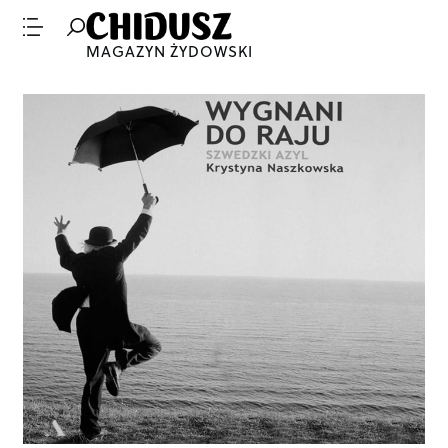
MAGAZYN ŻYDOWSKI