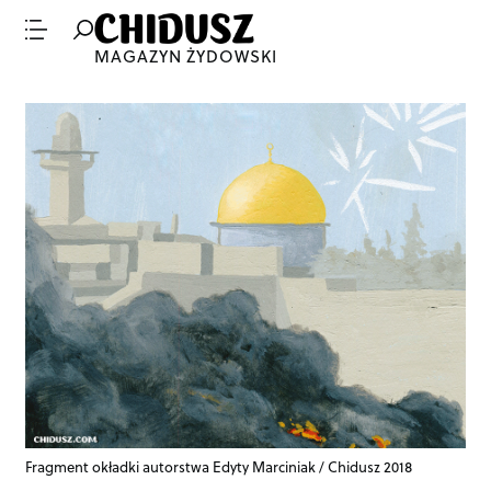
MAGAZYN ŻYDOWSKI
Fragment okładki autorstwa Edyty Marciniak / Chidusz 2018