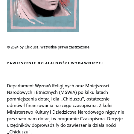
© 2024 by Chidusz. Wszystkie prawa zastrzeżone.
ZAWIESZENIE DZIAŁALNOŚCI WYDAWNICZEJ
Departament Wyznań Religijnych oraz Mniejszości
Narodowych i Etnicznych (MSWiA) po kilku latach
pomniejszania dotacji dla „Chiduszu", ostatecznie
odmówił finansowania naszego czasopisma. Z kolei
Ministerstwo Kultury i Dziedzictwa Narodowego nigdy nie
przyznało nam dotacji w programie Czasopisma. Decyzje
urzędników doprowadziły do zawieszenia działalności
„Chiduszu".