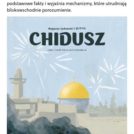
podstawowe fakty i wyjaśnia mechanizmy, które utrudniają
bliskowschodnie porozumienie.