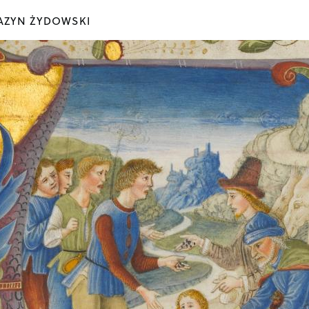
ZYN ŻYDOWSKI