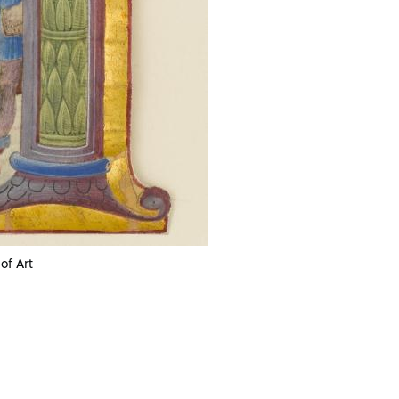
of Art