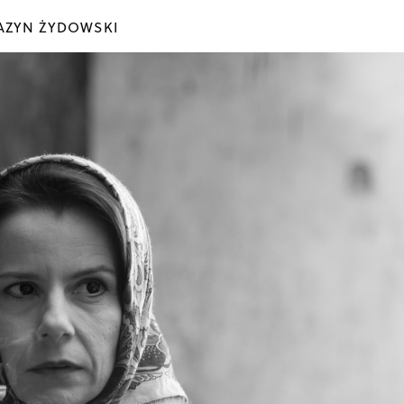
ZYN ŻYDOWSKI