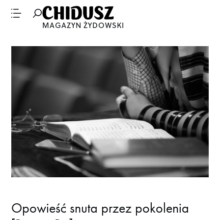
MAGAZYN ŻYDOWSKI
Opowieść snuta przez pokolenia