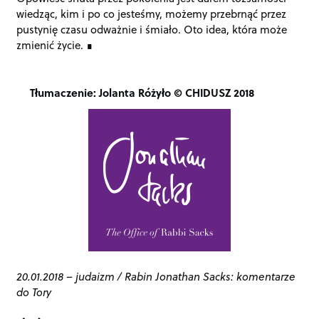
wiedząc, kim i po co jesteśmy, możemy przebrnąć przez
pustynię czasu odważnie i śmiało. Oto idea, która może
zmienić życie.
Tłumaczenie: Jolanta Różyło © CHIDUSZ 2018
20.01.2018
–
judaizm
/
Rabin Jonathan Sacks: komentarze
do Tory