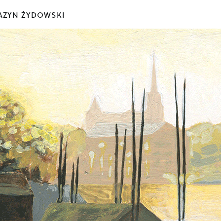
ZYN ŻYDOWSKI