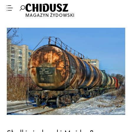
MAGAZYN ŻYDOWSKI