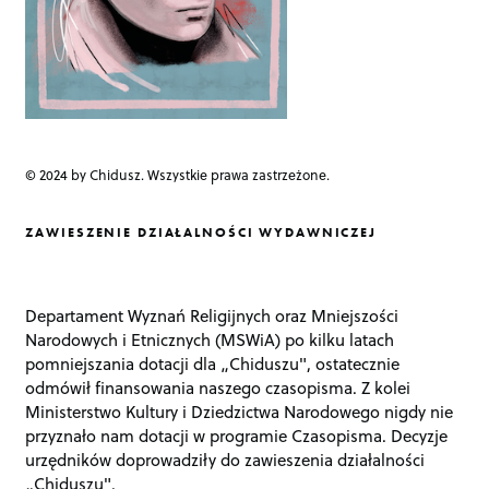
© 2024 by Chidusz. Wszystkie prawa zastrzeżone.
ZAWIESZENIE DZIAŁALNOŚCI WYDAWNICZEJ
Departament Wyznań Religijnych oraz Mniejszości
Narodowych i Etnicznych (MSWiA) po kilku latach
pomniejszania dotacji dla „Chiduszu", ostatecznie
odmówił finansowania naszego czasopisma. Z kolei
Ministerstwo Kultury i Dziedzictwa Narodowego nigdy nie
przyznało nam dotacji w programie Czasopisma. Decyzje
urzędników doprowadziły do zawieszenia działalności
„Chiduszu".