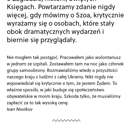
Księgach. Powtarzamy zdanie nigdy
więcej, gdy mówimy o Szoa, krytycznie
wyrażamy się o osobach, które stały
obok dramatycznych wydarzeń i
biernie się przyglądały.
Nie mogłem tak postąpić. Pracowałem jako wolontariusz
w jednym ze szpitali. Zostawałem tam na noc jako członek
grupy samoobrony. Rozmawialiśmy wtedy o przyszłości
naszego kraju z ludźmi z całej Ukrainy. Nikt nigdy nie
wypowiedział się krytycznie o tym, że jestem Żydem. To
właśnie sposób, w jaki buduje się społeczeństwo
obywatelskie w moim kraju. Szkoda tylko, że musieliśmy
zapłacić za to tak wysoką cenę.
Ivan Novikov