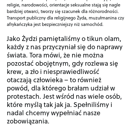
religie, narodowości, orientacje seksualne stają się nagle
bardziej otwarci, tworzy się szacunek dla różnorodności.
Transport publiczny dla religijnego Żyda, muzułmanina czy
afrykańczyka jest bezpieczniejszy niż samochód.
Jako Żydzi pamiętaliśmy o tikun olam,
każdy z nas przyczyniał się do naprawy
świata. Tora mówi, że nie można
pozostać obojętnym, gdy rozlewa się
krew, a zło i niesprawiedliwość
otaczają człowieka – to również
powód, dla którego brałam udział w
protestach. Jest wśród nas wiele osób,
które myślą tak jak ja. Spełniliśmy i
nadal chcemy wypełniać nasze
zobowiązania.