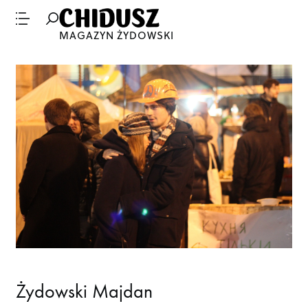
MAGAZYN ŻYDOWSKI
Żydowski Majdan