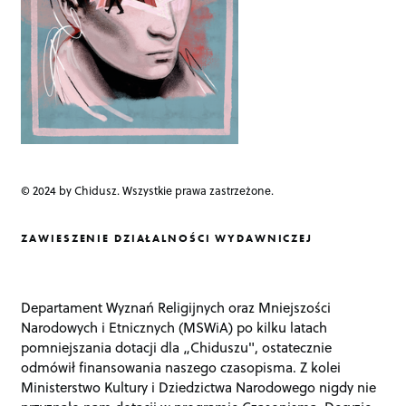
© 2024 by Chidusz. Wszystkie prawa zastrzeżone.
ZAWIESZENIE DZIAŁALNOŚCI WYDAWNICZEJ
Departament Wyznań Religijnych oraz Mniejszości
Narodowych i Etnicznych (MSWiA) po kilku latach
pomniejszania dotacji dla „Chiduszu", ostatecznie
odmówił finansowania naszego czasopisma. Z kolei
Ministerstwo Kultury i Dziedzictwa Narodowego nigdy nie