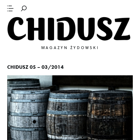
MAGAZYN ŻYDOWSKI
CHIDUSZ 05 – 03/2014