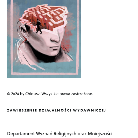
© 2024 by Chidusz. Wszystkie prawa zastrzeżone.
ZAWIESZENIE DZIAŁALNOŚCI WYDAWNICZEJ
Departament Wyznań Religijnych oraz Mniejszości