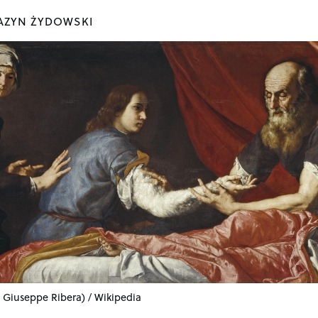
ZYN ŻYDOWSKI
: Giuseppe Ribera) / Wikipedia