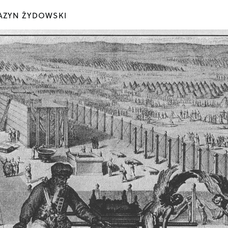
ZYN ŻYDOWSKI