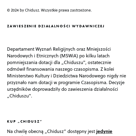
© 2024 by Chidusz. Wszystkie prawa zastrzeżone.
ZAWIESZENIE DZIAŁALNOŚCI WYDAWNICZEJ
Departament Wyznań Religijnych oraz Mniejszości
Narodowych i Etnicznych (MSWiA) po kilku latach
pomniejszania dotacji dla „Chiduszu", ostatecznie
odmówił finansowania naszego czasopisma. Z kolei
Ministerstwo Kultury i Dziedzictwa Narodowego nigdy nie
przyznało nam dotacji w programie Czasopisma. Decyzje
urzędników doprowadziły do zawieszenia działalności
„Chiduszu".
KUP „CHIDUSZ”
Na chwilę obecną „Chidusz” dostępny jest
jedynie