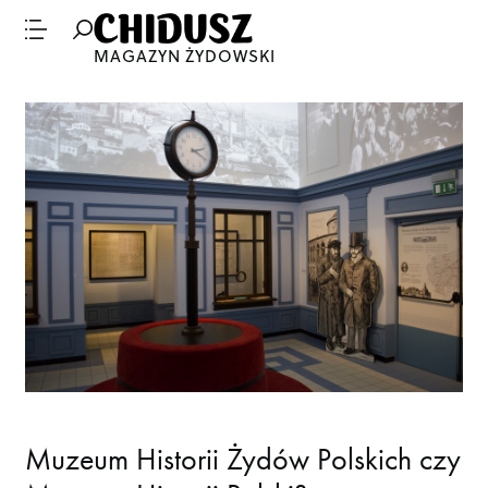
MAGAZYN ŻYDOWSKI
Muzeum Historii Żydów Polskich czy