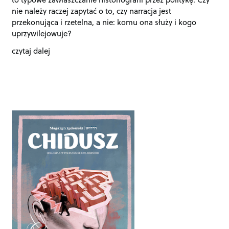
nie należy raczej zapytać o to, czy narracja jest
przekonująca i rzetelna, a nie: komu ona służy i kogo
uprzywilejowuje?
czytaj dalej