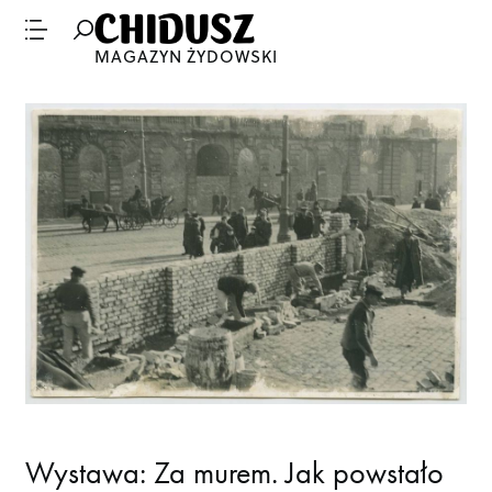
MAGAZYN ŻYDOWSKI
Wystawa: Za murem. Jak powstało