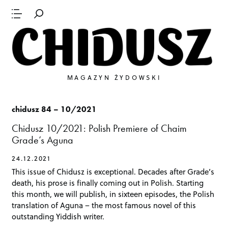
MAGAZYN ŻYDOWSKI
chidusz 84 – 10/2021
Chidusz 10/2021: Polish Premiere of Chaim
Grade’s Aguna
24.12.2021
This issue of Chidusz is exceptional. Decades after Grade’s
death, his prose is finally coming out in Polish. Starting
this month, we will publish, in sixteen episodes, the Polish
translation of Aguna – the most famous novel of this
outstanding Yiddish writer.