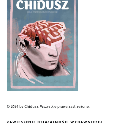
© 2024 by Chidusz. Wszystkie prawa zastrzeżone.
ZAWIESZENIE DZIAŁALNOŚCI WYDAWNICZEJ