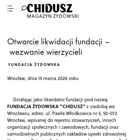
MAGAZYN ŻYDOWSKI
Otwarcie likwidacji fundacji –
wezwanie wierzycieli
FUNDACJA ŻYDOWSKA
Wrocław, dnia 15 marca 2026 roku
Działając jako likwidator fundacji pod nazwą
FUNDACJA ŻYDOWSKA “CHIDUSZ”
z siedzibą we
Wrocławiu, adres: ul. Pawła Włodkowica nr 5, 50-072
Wrocław, wpisanej do rejestru stowarzyszeń, innych
organizacji społecznych i zawodowych, fundacji oraz
samodzielnych publicznych zakładów opieki zdrowotnej