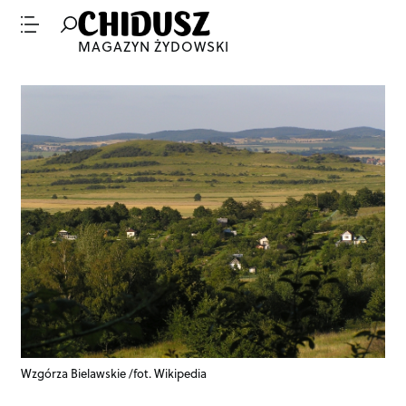
MAGAZYN ŻYDOWSKI
Wzgórza Bielawskie /fot. Wikipedia