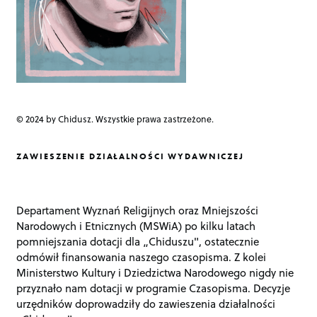
© 2024 by Chidusz. Wszystkie prawa zastrzeżone.
ZAWIESZENIE DZIAŁALNOŚCI WYDAWNICZEJ
Departament Wyznań Religijnych oraz Mniejszości
Narodowych i Etnicznych (MSWiA) po kilku latach
pomniejszania dotacji dla „Chiduszu", ostatecznie
odmówił finansowania naszego czasopisma. Z kolei
Ministerstwo Kultury i Dziedzictwa Narodowego nigdy nie
przyznało nam dotacji w programie Czasopisma. Decyzje
urzędników doprowadziły do zawieszenia działalności