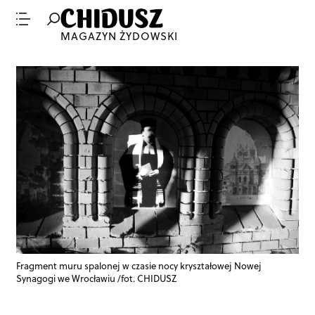
MAGAZYN ŻYDOWSKI
Fragment muru spalonej w czasie nocy kryształowej Nowej
Synagogi we Wrocławiu /fot. CHIDUSZ