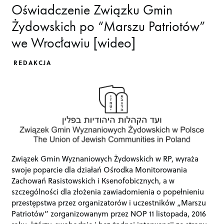
Oświadczenie Związku Gmin
Żydowskich po “Marszu Patriotów”
we Wrocławiu [wideo]
REDAKCJA
Związek Gmin Wyznaniowych Żydowskich w RP, wyraża
swoje poparcie dla działań Ośrodka Monitorowania
Zachowań Rasistowskich i Ksenofobicznych, a w
szczególności dla złożenia zawiadomienia o popełnieniu
przestępstwa przez organizatorów i uczestników „Marszu
Patriotów” zorganizowanym przez NOP 11 listopada, 2016