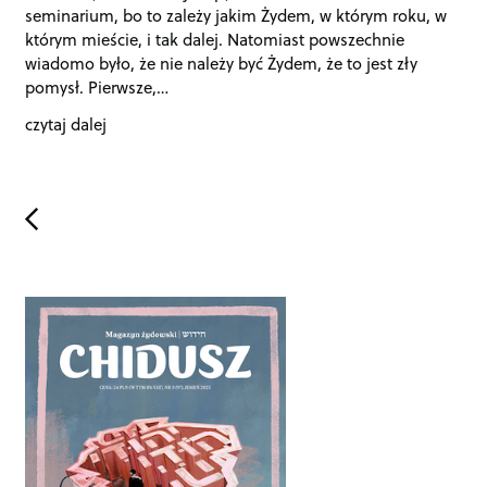
seminarium, bo to zależy jakim Żydem, w którym roku, w
którym mieście, i tak dalej. Natomiast powszechnie
wiadomo było, że nie należy być Żydem, że to jest zły
pomysł. Pierwsze,…
czytaj dalej