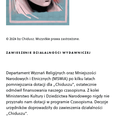
© 2024 by Chidusz. Wszystkie prawa zastrzeżone.
ZAWIESZENIE DZIAŁALNOŚCI WYDAWNICZEJ
Departament Wyznań Religijnych oraz Mniejszości
Narodowych i Etnicznych (MSWiA) po kilku latach
pomniejszania dotacji dla „Chiduszu", ostatecznie
odmówił finansowania naszego czasopisma. Z kolei
Ministerstwo Kultury i Dziedzictwa Narodowego nigdy nie
przyznało nam dotacji w programie Czasopisma. Decyzje
urzędników doprowadziły do zawieszenia działalności
„Chiduszu".