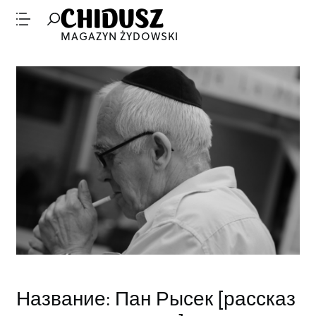
MAGAZYN ŻYDOWSKI
Название: Пан Рысек [рассказ