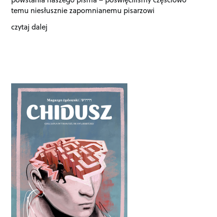
temu niesłusznie zapomnianemu pisarzowi
czytaj dalej