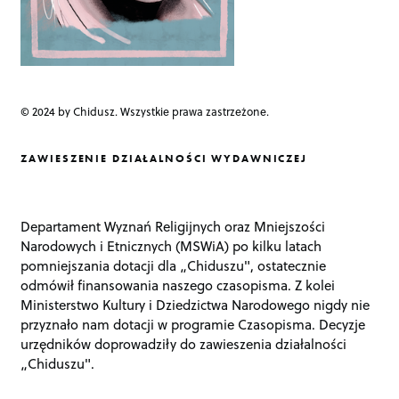
© 2024 by Chidusz. Wszystkie prawa zastrzeżone.
ZAWIESZENIE DZIAŁALNOŚCI WYDAWNICZEJ
Departament Wyznań Religijnych oraz Mniejszości
Narodowych i Etnicznych (MSWiA) po kilku latach
pomniejszania dotacji dla „Chiduszu", ostatecznie
odmówił finansowania naszego czasopisma. Z kolei
Ministerstwo Kultury i Dziedzictwa Narodowego nigdy nie
przyznało nam dotacji w programie Czasopisma. Decyzje
urzędników doprowadziły do zawieszenia działalności
„Chiduszu".