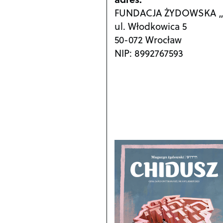
FUNDACJA ŻYDOWSKA 
ul. Włodkowica 5
50-072 Wrocław
NIP: 8992767593