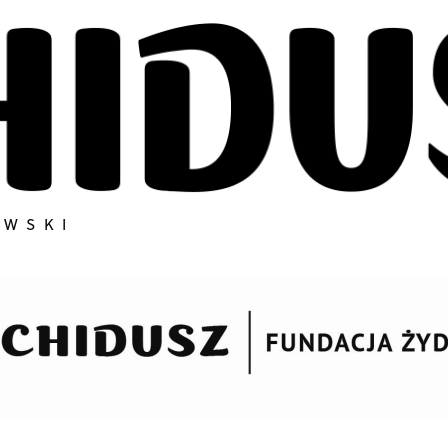
OWSKI