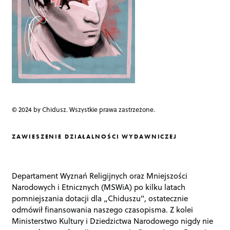
© 2024 by Chidusz. Wszystkie prawa zastrzeżone.
ZAWIESZENIE DZIAŁALNOŚCI WYDAWNICZEJ
Departament Wyznań Religijnych oraz Mniejszości
Narodowych i Etnicznych (MSWiA) po kilku latach
pomniejszania dotacji dla „Chiduszu", ostatecznie
odmówił finansowania naszego czasopisma. Z kolei
Ministerstwo Kultury i Dziedzictwa Narodowego nigdy nie