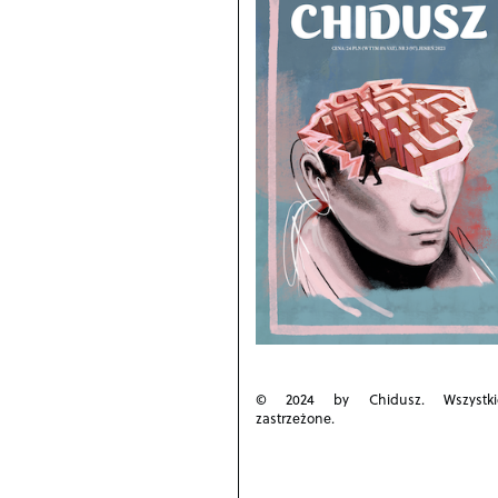
© 2024 by Chidusz. Wszystk
zastrzeżone.