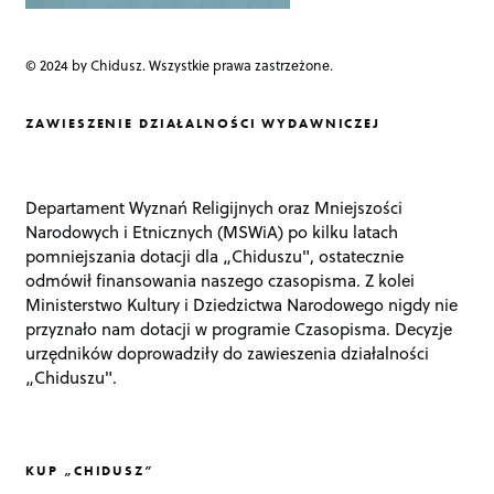
© 2024 by Chidusz. Wszystkie prawa zastrzeżone.
ZAWIESZENIE DZIAŁALNOŚCI WYDAWNICZEJ
Departament Wyznań Religijnych oraz Mniejszości
Narodowych i Etnicznych (MSWiA) po kilku latach
pomniejszania dotacji dla „Chiduszu", ostatecznie
odmówił finansowania naszego czasopisma. Z kolei
Ministerstwo Kultury i Dziedzictwa Narodowego nigdy nie
przyznało nam dotacji w programie Czasopisma. Decyzje
urzędników doprowadziły do zawieszenia działalności
„Chiduszu".
KUP „CHIDUSZ”